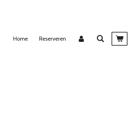
Home
Reserveren