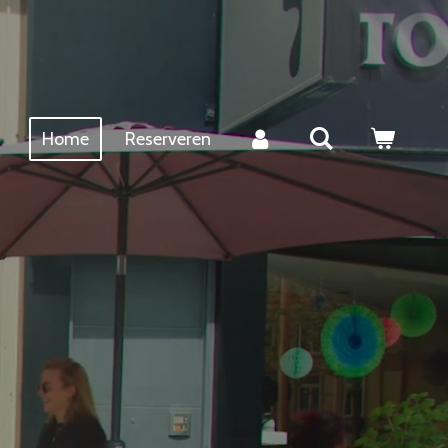
Home
Reserveren